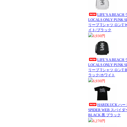
LIFE’S A BE
LOCALS ONLY PUNK 
リーブ Tシャツ ロンT WH
イト/ブラック
6,930円
LIFE’S A BE
LOCALS ONLY PUNK 
リーブ Tシャツ ロンT BL
ラック/ホワイト
6,930円
HARDLUCK ハー
SPIDER WEB スパイ
BLACK 黒 ブラック
6,270円