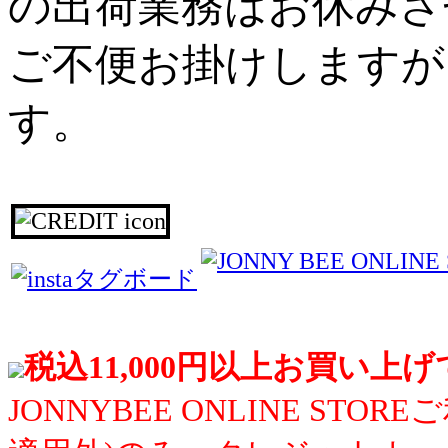
の出荷業務はお休みさ
ご不便お掛けしますが
す。
税込11,000円以上お買い上
JONNYBEE ONLINE S