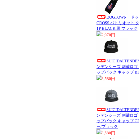
DOGTOWN ドッ
CROSS パトリオット ク
1P BLACK 黒 ブラック
2,970円
SUICIDALTEN
ンデンシーズ 刺繍ロゴ SN
ップバック キャップ BL
8,580円
SUICIDALTEN
ンデンシーズ 刺繍ロゴ SN
ップバック キャップ GRE
ー/ブラック
8,580円