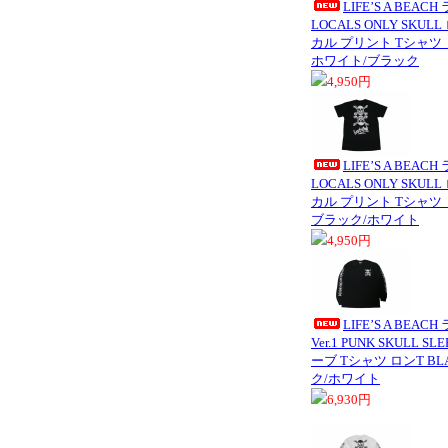
LIFE’S A BE
LOCALS ONLY SK
カル プリント Tシャツ W
ホワイト/ブラック
4,950円
LIFE’S A BE
LOCALS ONLY SK
カル プリント Tシャツ B
ブラック/ホワイト
4,950円
LIFE’S A BEA
Ver.1 PUNK SKULL 
ーブ Tシャツ ロンT BLA
ク/ホワイト
6,930円