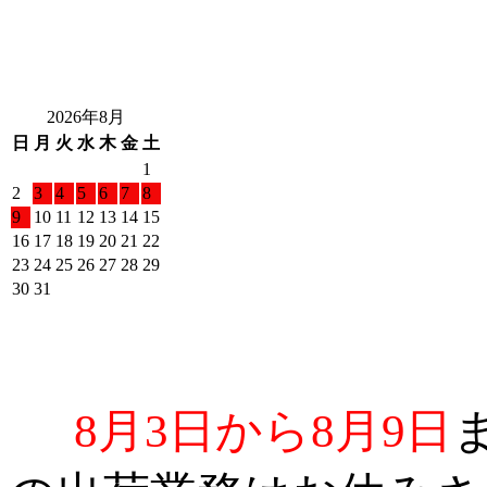
2026年8月
日
月
火
水
木
金
土
1
2
3
4
5
6
7
8
9
10
11
12
13
14
15
16
17
18
19
20
21
22
23
24
25
26
27
28
29
30
31
8月3日から8月9日