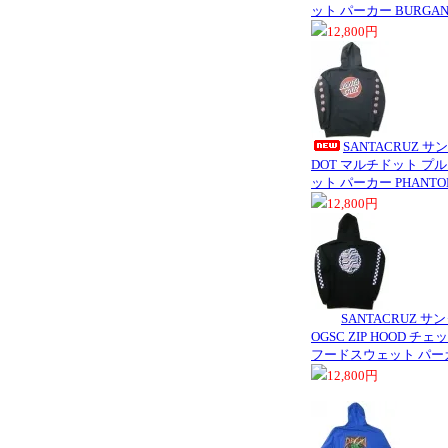
ット パーカー BURGA
12,800円
SANTACRUZ サ
DOT マルチドット 
ット パーカー PHANT
12,800円
SANTACRUZ サ
OGSC ZIP HOOD 
フードスウェット パー
12,800円