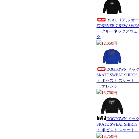
REAL リアル オ
FOREVER CREW S
ー クルーネックスウェッ
ク
12,650円
DOGTOWN ドッグ
SKATE SWEAT SH
ト ポゼスト スケート BL
ー/オレンジ
13,750円
DOGTOWN ドッグ
SKATE SWEAT SH
ト ポゼスト スケート B
13,750円