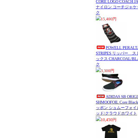
CORE LOGO COACH
ナイロン コーチジャケッ
ク
15,400円
POWELL PERAL
STRIPES リッパー スト
ックス CHARCOAL/B
ク
3,300円
ADIDAS SB OR
SHMOOFOIL Core Black
ッポン シュムーフォイ
ッド/クラウドホワイト
10,450円