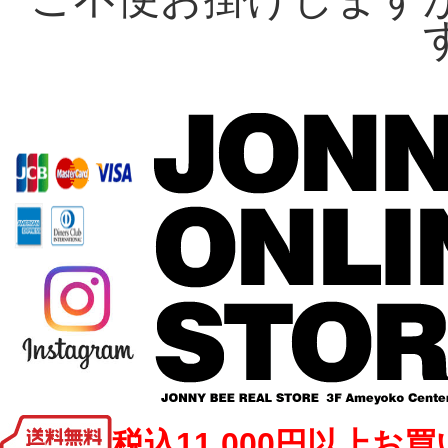
税込11,000円以上お