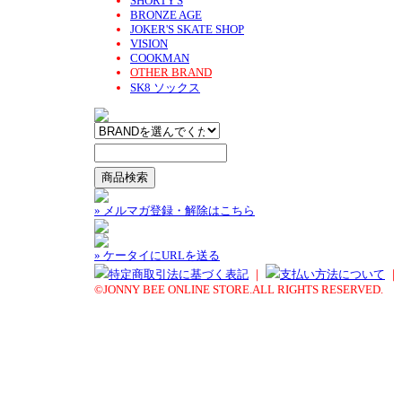
SHORTY'S
BRONZE AGE
JOKER'S SKATE SHOP
VISION
COOKMAN
OTHER BRAND
SK8 ソックス
» メルマガ登録・解除はこちら
» ケータイにURLを送る
特定商取引法に基づく表記
｜
支払い方法について
｜
©JONNY BEE ONLINE STORE.ALL RIGHTS RESERVED.