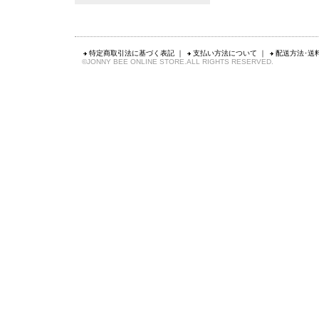
特定商取引法に基づく表記
｜
支払い方法について
｜
配送方法･送
©JONNY BEE ONLINE STORE.ALL RIGHTS RESERVED.