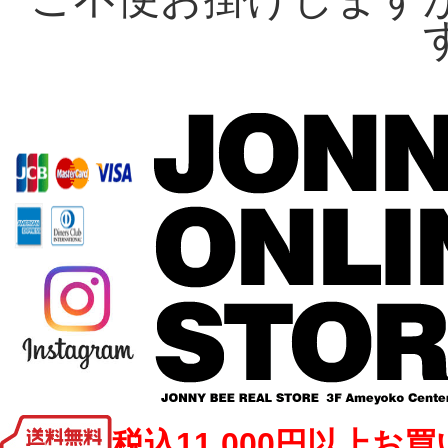
税込11,000円以上お