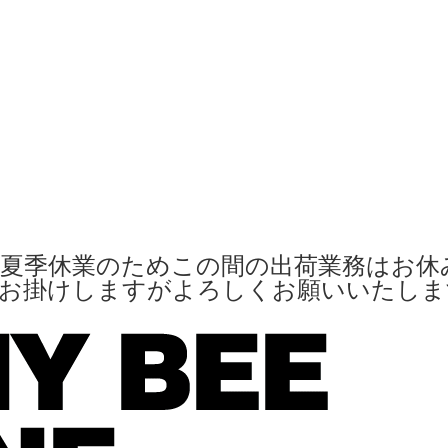
夏季休業のためこの間の出荷業務はお休
便お掛けしますがよろしくお願いいたし