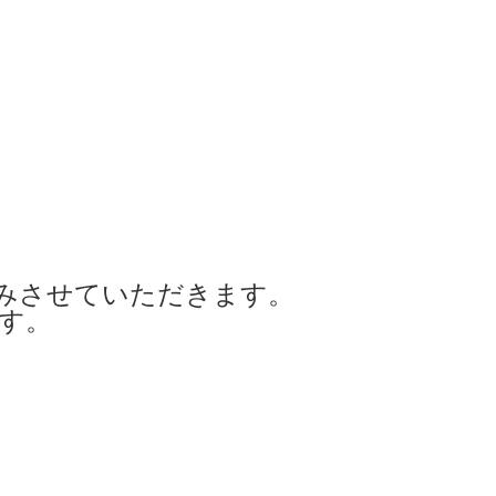
みさせていただきます。
ます。