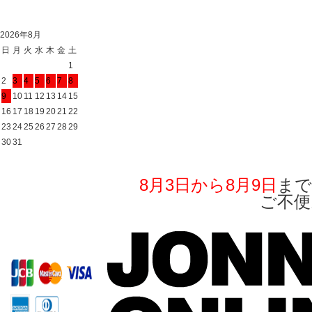
2026年8月
日
月
火
水
木
金
土
1
2
3
4
5
6
7
8
9
10
11
12
13
14
15
16
17
18
19
20
21
22
23
24
25
26
27
28
29
30
31
8月3日から8月9日
まで
ご不