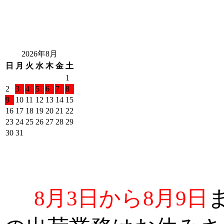
2026年8月
日
月
火
水
木
金
土
1
2
3
4
5
6
7
8
9
10
11
12
13
14
15
16
17
18
19
20
21
22
23
24
25
26
27
28
29
30
31
8月3日から8月9日