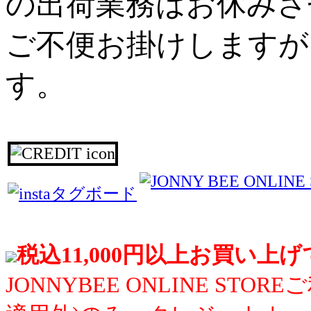
の出荷業務はお休みさ
ご不便お掛けしますが
す。
税込11,000円以上お買い上
JONNYBEE ONLINE S