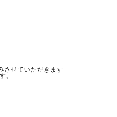
みさせていただきます。
ます。