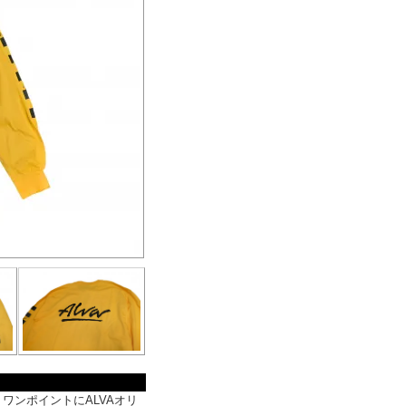
ワンポイントにALVAオリ