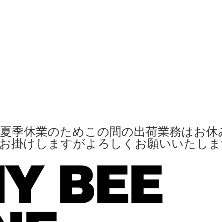
夏季休業のためこの間の出荷業務はお休
便お掛けしますがよろしくお願いいたし