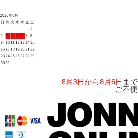
2026年8月
日
月
火
水
木
金
土
1
2
3
4
5
6
7
8
9
10
11
12
13
14
15
16
17
18
19
20
21
22
23
24
25
26
27
28
29
30
31
8月3日から8月6日
まで
ご不