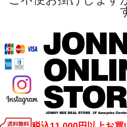
税込11,000円以上お