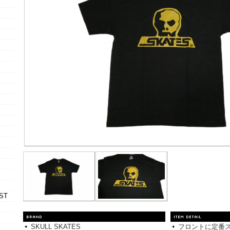
ST
SKULL SKATES
フロントに定番