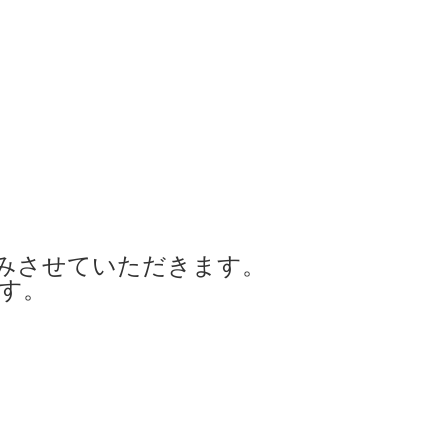
みさせていただきます。
ます。