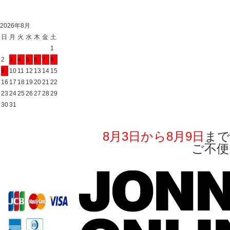
2026年8月
日
月
火
水
木
金
土
1
2
3
4
5
6
7
8
9
10
11
12
13
14
15
16
17
18
19
20
21
22
23
24
25
26
27
28
29
30
31
8月3日から8月9日
まで
ご不