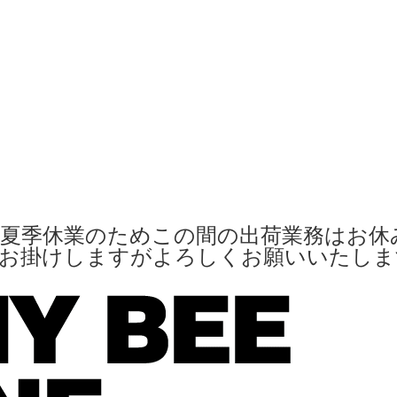
夏季休業のためこの間の出荷業務はお休
便お掛けしますがよろしくお願いいたし