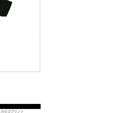
スカロゴプリント