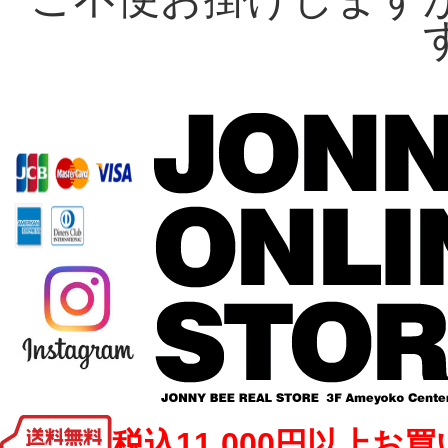
税込11,000円以上お