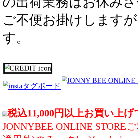
の出荷業務はお休みさ
ご不便お掛けしますが
す。
税込11,000円以上お買い上
JONNYBEE ONLINE S