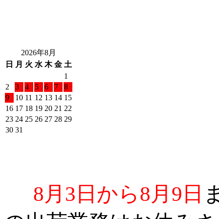
2026年8月
日
月
火
水
木
金
土
1
2
3
4
5
6
7
8
9
10
11
12
13
14
15
16
17
18
19
20
21
22
23
24
25
26
27
28
29
30
31
8月3日から8月9日