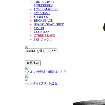
THE HIGHWAY
MURDERERS
LOSER MACHINE
JAY ADAMS
SHORTY'S
BRONZE AGE
JOKER'S SKATE SHOP
VISION
COOKMAN
OTHER BRAND
SK8 ソックス
» メルマガ登録・解除はこちら
» ケータイにURLを送る