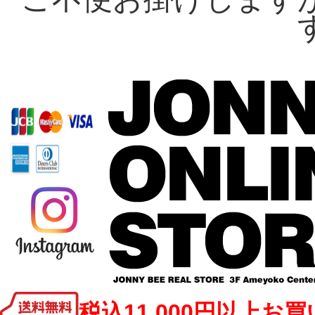
税込11,000円以上お