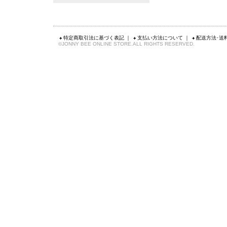
特定商取引法に基づく表記
｜
支払い方法について
｜
配送方法･送
©JONNY BEE ONLINE STORE.ALL RIGHTS RESERVED.