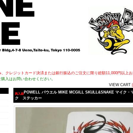
用外)のみ、クレジットカード決済または銀行振込のご注文に限り総額11,000円以
ご購入はお問い合わせください。
VIEW CART
POWELL パウエル MIKE MCGILL SKULL&SNAKE マ
ク ステッカー