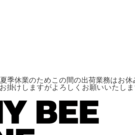
夏季休業のためこの間の出荷業務はお休
便お掛けしますがよろしくお願いいたし