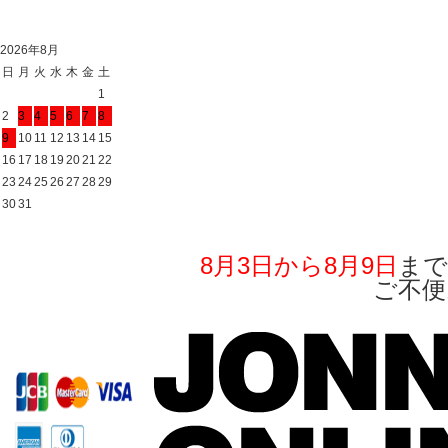
2026年8月
日
月
火
水
木
金
土
1
2
3
4
5
6
7
8
9
10
11
12
13
14
15
16
17
18
19
20
21
22
23
24
25
26
27
28
29
30
31
8月3日から8月9日
まで
ご不