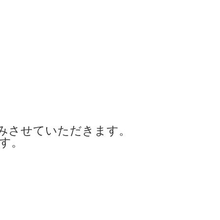
みさせていただきます。
ます。