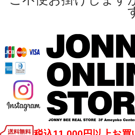
税込11,000円以上お