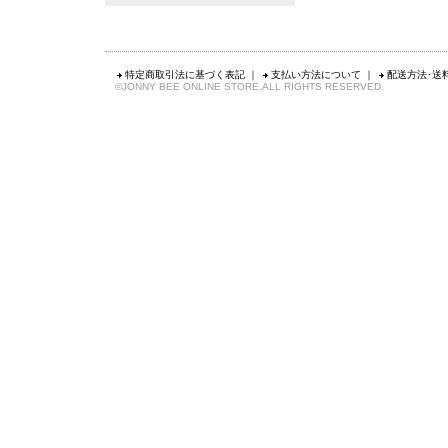
特定商取引法に基づく表記
｜
支払い方法について
｜
配送方法･送
©JONNY BEE ONLINE STORE.ALL RIGHTS RESERVED.