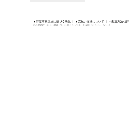
特定商取引法に基づく表記
｜
支払い方法について
｜
配送方法･送
©JONNY BEE ONLINE STORE.ALL RIGHTS RESERVED.