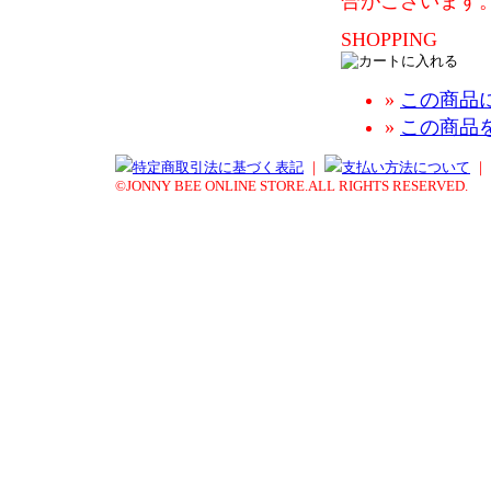
合がございます
SHOPPING
»
この商品
»
この商品
特定商取引法に基づく表記
｜
支払い方法について
｜
©JONNY BEE ONLINE STORE.ALL RIGHTS RESERVED.