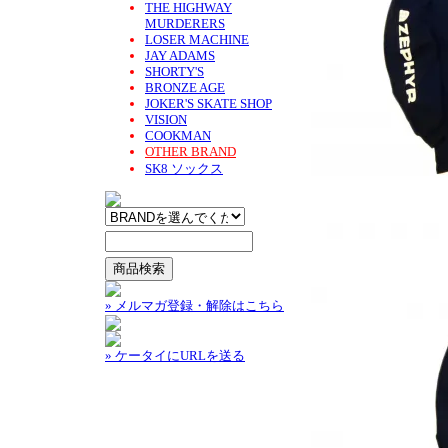
THE HIGHWAY
MURDERERS
LOSER MACHINE
JAY ADAMS
SHORTY'S
BRONZE AGE
JOKER'S SKATE SHOP
VISION
COOKMAN
OTHER BRAND
SK8 ソックス
» メルマガ登録・解除はこちら
» ケータイにURLを送る