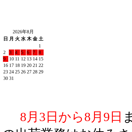
2026年8月
日
月
火
水
木
金
土
1
2
3
4
5
6
7
8
9
10
11
12
13
14
15
16
17
18
19
20
21
22
23
24
25
26
27
28
29
30
31
8月3日から8月9日