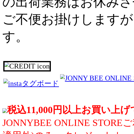
の出荷業務はお休みさ
ご不便お掛けしますが
す。
税込11,000円以上お買い上
JONNYBEE ONLINE S