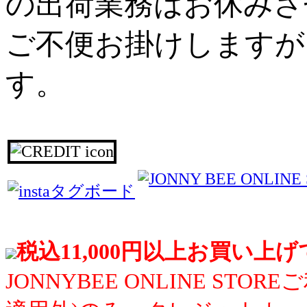
の出荷業務はお休みさ
ご不便お掛けしますが
す。
税込11,000円以上お買い上
JONNYBEE ONLINE S