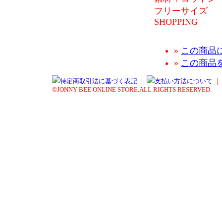
フリーサイズ
SHOPPING
»
この商品
»
この商品
特定商取引法に基づく表記
｜
支払い方法について
｜
©JONNY BEE ONLINE STORE.ALL RIGHTS RESERVED.