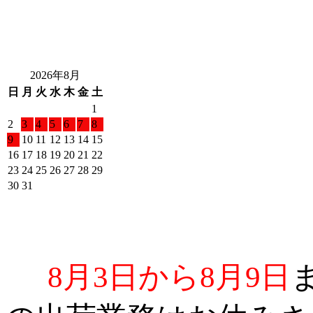
2026年8月
日
月
火
水
木
金
土
1
2
3
4
5
6
7
8
9
10
11
12
13
14
15
16
17
18
19
20
21
22
23
24
25
26
27
28
29
30
31
8月3日から8月9日