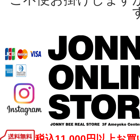
税込11,000円以上お