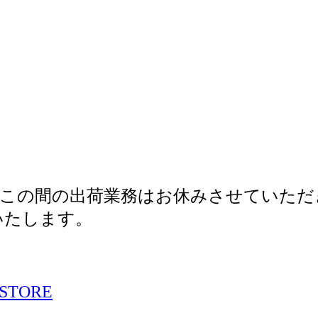
この間の出荷業務はお休みさせていただ
いたします。