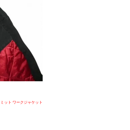
ント サミット ワークジャケット