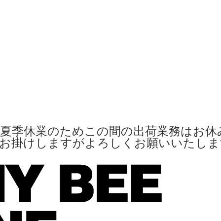
夏季休業のためこの間の出荷業務はお休
便お掛けしますがよろしくお願いいたし