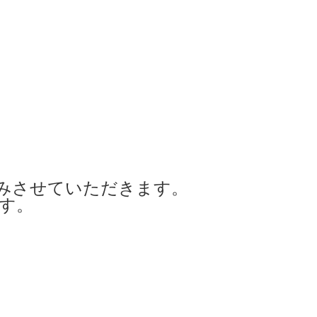
みさせていただきます。
ます。