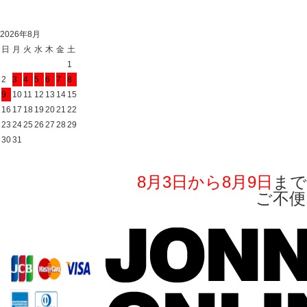
2026年8月
日
月
火
水
木
金
土
1
2
3
4
5
6
7
8
9
10
11
12
13
14
15
16
17
18
19
20
21
22
23
24
25
26
27
28
29
30
31
8月3日から8月9日
まで
ご不