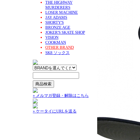
THE HIGHWAY
MURDERERS
LOSER MACHINE
JAY ADAMS
SHORTY'S
BRONZE AGE
JOKER'S SKATE SHOP
VISION
COOKMAN
OTHER BRAND
SK8 ソックス
» メルマガ登録・解除はこちら
» ケータイにURLを送る