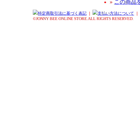
»
この商品
特定商取引法に基づく表記
｜
支払い方法について
｜
©JONNY BEE ONLINE STORE.ALL RIGHTS RESERVED.