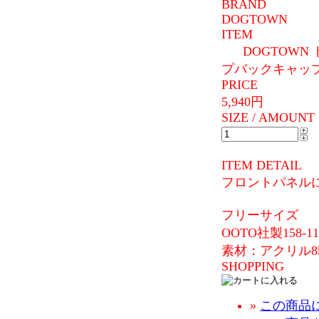
BRAND
DOGTOWN
ITEM
DOGTOWN
プバックキャップ
PRICE
5,940円
SIZE / AMOUNT
ITEM DETAIL
フロントパネルに
フリーサイズ
OOTO社製158-11
素材：アクリル85
SHOPPING
»
この商品