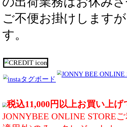
の出荷業務はお休みさ
ご不便お掛けしますが
す。
税込11,000円以上お買い上
JONNYBEE ONLINE S