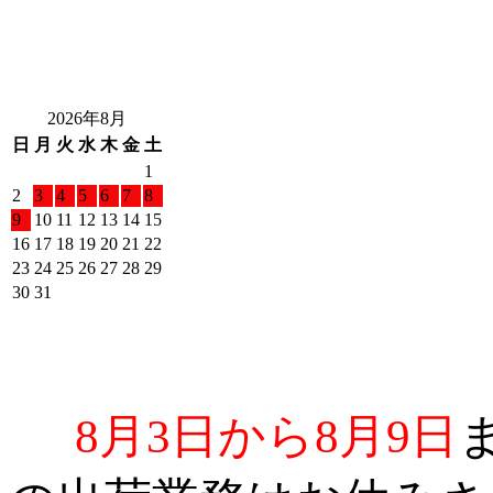
2026年8月
日
月
火
水
木
金
土
1
2
3
4
5
6
7
8
9
10
11
12
13
14
15
16
17
18
19
20
21
22
23
24
25
26
27
28
29
30
31
8月3日から8月9日