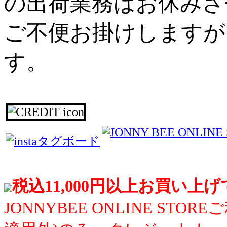
の出荷業務はお休みさ
ご不便お掛けしますが
す。
税込11,000円以上お買い上
JONNYBEE ONLINE S