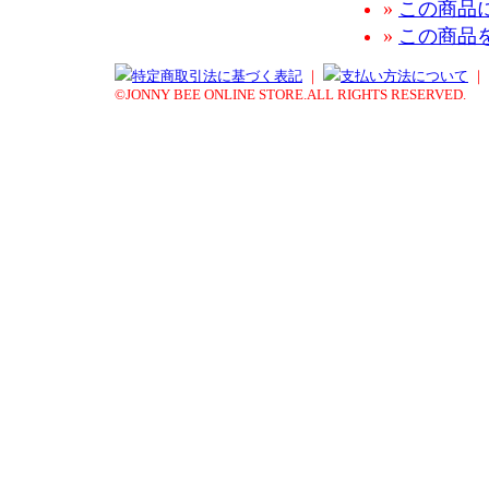
»
この商品
»
この商品
特定商取引法に基づく表記
｜
支払い方法について
｜
©JONNY BEE ONLINE STORE.ALL RIGHTS RESERVED.