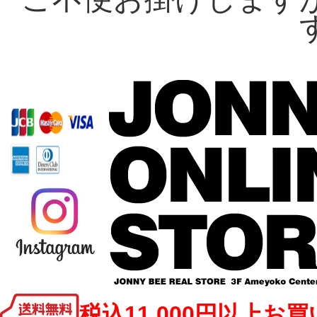
税込11,000円以上お